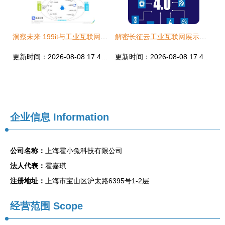
洞察未来 199it与工业互联网数据服务的融合创新
解密长征云工业互联网展示体验中心 工业互联网数据服务的创新实践与未来图景
更新时间：2026-08-08 17:42:37
更新时间：2026-08-08 17:42:29
企业信息
Information
公司名称：
上海霍小兔科技有限公司
法人代表：
霍嘉琪
注册地址：
上海市宝山区沪太路6395号1-2层
经营范围 Scope