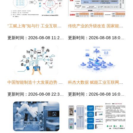
“工赋上海”知与行 工业互联网数据服务如何破解数字化转型安全痛点
传统产业的升级改造 国家能源集团工业互联网建设与数据服务实践
更新时间：2026-08-08 11:28:50
更新时间：2026-08-08 18:00:02
中国智能制造十大发展趋势 聚焦工业互联网数据服务
科杰大数据 赋能工业互联网，构建企业数字基础设施与数据服务
更新时间：2026-08-08 22:35:43
更新时间：2026-08-08 16:02:29