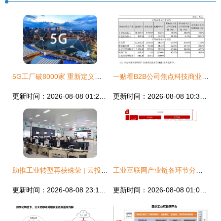
5G工厂破8000家 重新定义中国制造的数据底座
一贴看B2B公司焦点科技商业模式 从阿里巴巴到工业互联网数据服务
更新时间：2026-08-08 01:23:41
更新时间：2026-08-08 10:36:01
助推工业转型再获殊荣 | 云投林纸上榜云南省2020年工业互联网‘三化’改造试点示范项目，系普洱市唯一
工业互联网产业链各环节分析及背后逻辑 数无界，智有为
更新时间：2026-08-08 23:19:50
更新时间：2026-08-08 01:09:28