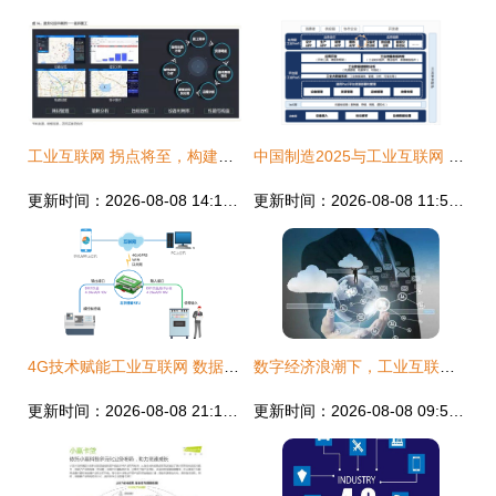
工业互联网 拐点将至，构建精准数据体系迫在眉睫
中国制造2025与工业互联网 驱动2018年行业普及与数据服务新范式
更新时间：2026-08-08 14:12:32
更新时间：2026-08-08 11:58:20
4G技术赋能工业互联网 数据服务的新时代
数字经济浪潮下，工业互联网数据服务如何重塑客户运营新范式
更新时间：2026-08-08 21:16:45
更新时间：2026-08-08 09:51:34