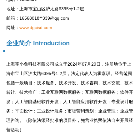
地址：上海市宝山区沪太路6395号1-2层
邮箱：16568018**
339@qq.com
网址：
www.dgcisd.com
企业简介
Introduction
上海霍小兔科技有限公司成立于2024年07月29日，注册地位于上
海市宝山区沪太路6395号1-2层，法定代表人为霍嘉琪。经营范围
包括一般项目：技术服务、技术开发、技术咨询、技术交流、技术
转让、技术推广；工业互联网数据服务；互联网数据服务；软件开
发；人工智能基础软件开发；人工智能应用软件开发；专业设计服
务；平面设计；工业设计服务；市场营销策划；企业管理；企业管
理咨询。（除依法须经批准的项目外，凭营业执照依法自主开展经
营活动）