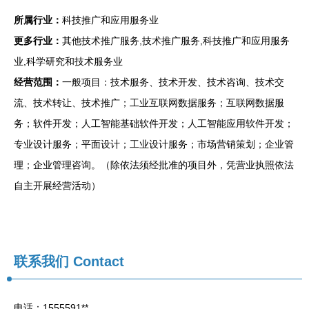
所属行业：
科技推广和应用服务业
更多行业：
其他技术推广服务,技术推广服务,科技推广和应用服务
业,科学研究和技术服务业
经营范围：
一般项目：技术服务、技术开发、技术咨询、技术交
流、技术转让、技术推广；工业互联网数据服务；互联网数据服
务；软件开发；人工智能基础软件开发；人工智能应用软件开发；
专业设计服务；平面设计；工业设计服务；市场营销策划；企业管
理；企业管理咨询。（除依法须经批准的项目外，凭营业执照依法
自主开展经营活动）
联系我们
Contact
电话：1555591**